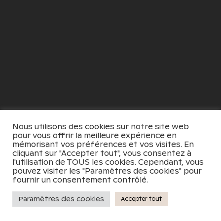
Nous utilisons des cookies sur notre site web
pour vous offrir la meilleure expérience en
mémorisant vos préférences et vos visites. En
cliquant sur "Accepter tout", vous consentez à
l'utilisation de TOUS les cookies. Cependant, vous
pouvez visiter les "Paramètres des cookies" pour
fournir un consentement contrôlé.
Paramètres des cookies
Accepter tout