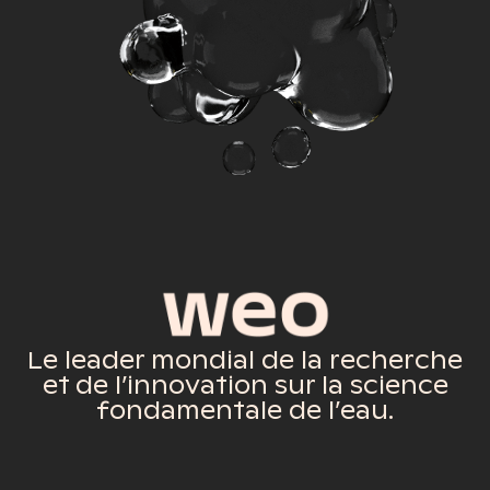
Le leader mondial de la recherche
et de l’innovation sur la science
fondamentale de l’eau.