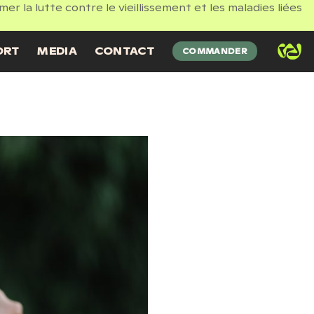
 la lutte contre le vieillissement et les maladies liées
ORT
MEDIA
CONTACT
COMMANDER