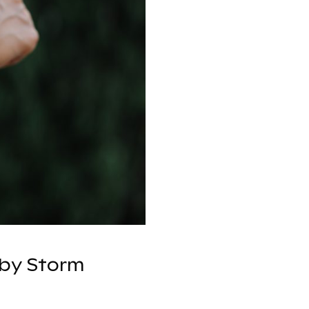
 by Storm