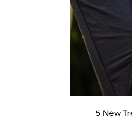
5 New Tr