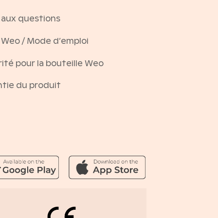
 aux questions
e Weo / Mode d’emploi
ité pour la bouteille Weo
tie du produit