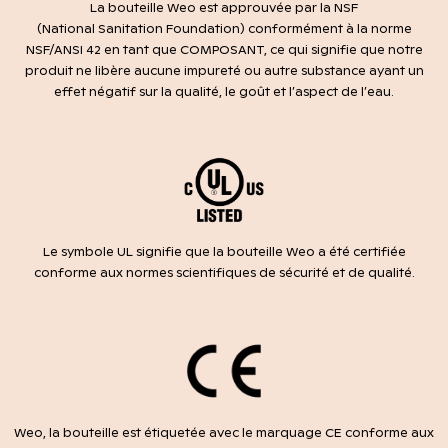
La bouteille Weo est approuvée par la NSF
(National Sanitation Foundation) conformément à la norme
NSF/ANSI 42 en tant que COMPOSANT, ce qui signifie que notre
produit ne libère aucune impureté ou autre substance ayant un
effet négatif sur la qualité, le goût et l’aspect de l’eau.
Le symbole UL signifie que la bouteille Weo a été certifiée
conforme aux normes scientifiques de sécurité et de qualité.
Weo, la bouteille est étiquetée avec le marquage CE conforme aux