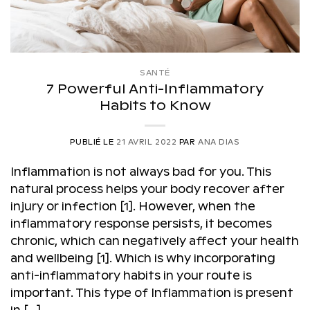
SANTÉ
7 Powerful Anti-Inflammatory
Habits to Know
PUBLIÉ LE
21 AVRIL 2022
PAR
ANA DIAS
Inflammation is not always bad for you. This
natural process helps your body recover after
injury or infection [1]. However, when the
inflammatory response persists, it becomes
chronic, which can negatively affect your health
and wellbeing [1]. Which is why incorporating
anti-inflammatory habits in your route is
important. This type of Inflammation is present