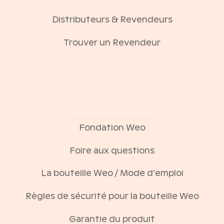
Distributeurs & Revendeurs
Trouver un Revendeur
Eau augmentee weo
Fondation Weo
Foire aux questions
La bouteille Weo / Mode d’emploi
Règles de sécurité pour la bouteille Weo
Garantie du produit