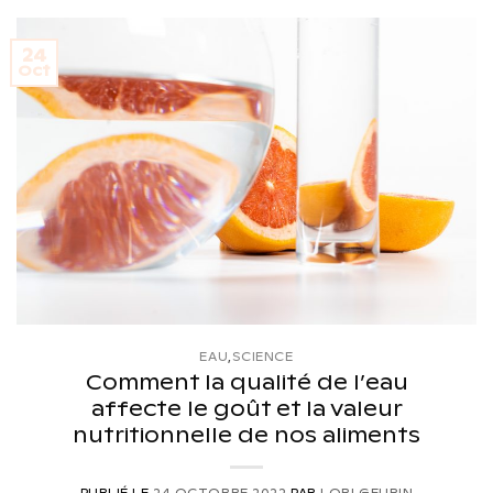
24
Oct
EAU
,
SCIENCE
Comment la qualité de l’eau
affecte le goût et la valeur
nutritionnelle de nos aliments