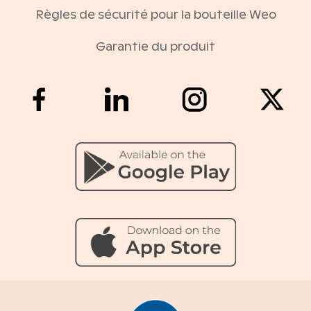
Règles de sécurité pour la bouteille Weo
Garantie du produit