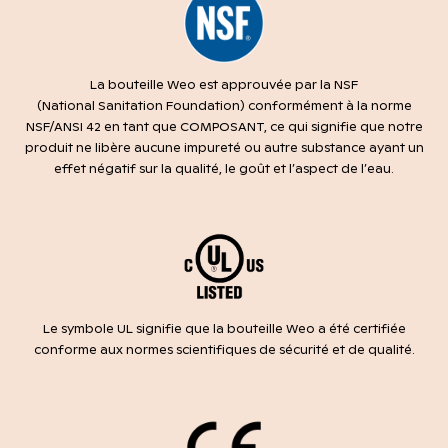
La bouteille Weo est approuvée par la NSF
(National Sanitation Foundation) conformément à la norme
NSF/ANSI 42 en tant que COMPOSANT, ce qui signifie que notre
produit ne libère aucune impureté ou autre substance ayant un
effet négatif sur la qualité, le goût et l’aspect de l’eau.
Le symbole UL signifie que la bouteille Weo a été certifiée
conforme aux normes scientifiques de sécurité et de qualité.