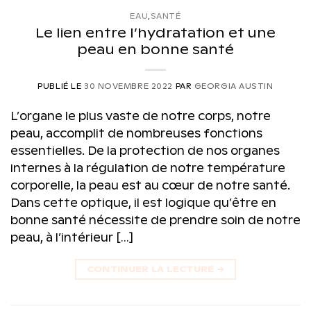
EAU
,
SANTÉ
Le lien entre l’hydratation et une
peau en bonne santé
PUBLIÉ LE
30 NOVEMBRE 2022
PAR
GEORGIA AUSTIN
L’organe le plus vaste de notre corps, notre
peau, accomplit de nombreuses fonctions
essentielles. De la protection de nos organes
internes à la régulation de notre température
corporelle, la peau est au cœur de notre santé.
Dans cette optique, il est logique qu’être en
bonne santé nécessite de prendre soin de notre
peau, à l’intérieur […]
CONTINUER LA LECTURE
→