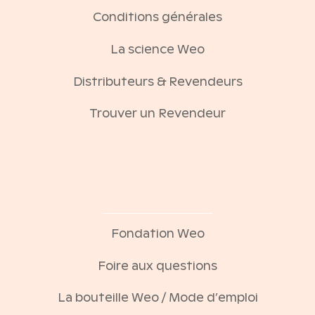
Conditions générales
La science Weo
Distributeurs & Revendeurs
Trouver un Revendeur
Eau augmentee weo
Fondation Weo
Foire aux questions
La bouteille Weo / Mode d’emploi