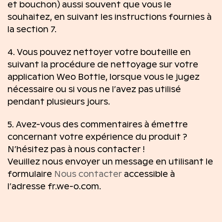
et bouchon) aussi souvent que vous le
souhaitez, en suivant les instructions fournies à
la section 7.
4. Vous pouvez nettoyer votre bouteille en
suivant la procédure de nettoyage sur votre
application Weo Bottle, lorsque vous le jugez
nécessaire ou si vous ne l’avez pas utilisé
pendant plusieurs jours.
5. Avez-vous des commentaires à émettre
concernant votre expérience du produit ?
N’hésitez pas à nous contacter !
Veuillez nous envoyer un message en utilisant le
formulaire
Nous contacter
accessible à
l’adresse fr.we-o.com.