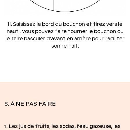
II. Saisissez le bord du bouchon et tirez vers le
haut ; vous pouvez faire tourner le bouchon ou
le faire basculer d’avant en arrière pour faciliter
son retrait.
8. À NE PAS FAIRE
1. Les jus de fruits, les sodas, l’eau gazeuse, les