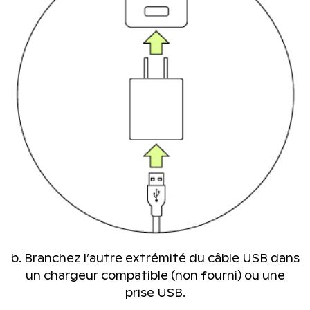
b. Branchez l’autre extrémité du câble USB dans
un chargeur compatible (non fourni) ou une
prise USB.