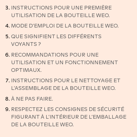
INSTRUCTIONS POUR UNE PREMIÈRE
UTILISATION DE LA BOUTEILLE WEO.
MODE D’EMPLOI DE LA BOUTEILLE WEO.
QUE SIGNIFIENT LES DIFFÉRENTS
VOYANTS ?
RECOMMANDATIONS POUR UNE
UTILISATION ET UN FONCTIONNEMENT
OPTIMAUX.
INSTRUCTIONS POUR LE NETTOYAGE ET
L’ASSEMBLAGE DE LA BOUTEILLE WEO.
À NE PAS FAIRE.
RESPECTEZ LES CONSIGNES DE SÉCURITÉ
FIGURANT À L’INTÉRIEUR DE L’EMBALLAGE
DE LA BOUTEILLE WEO.