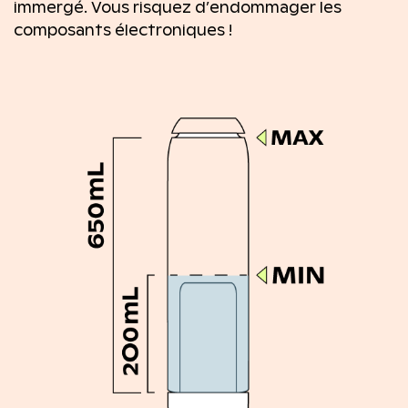
immergé. Vous risquez d’endommager les
composants électroniques !