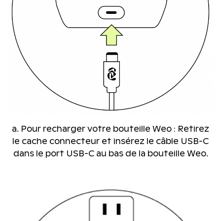
a. Pour recharger votre bouteille Weo : Retirez
le cache connecteur et insérez le câble USB-C
dans le port USB-C au bas de la bouteille Weo.