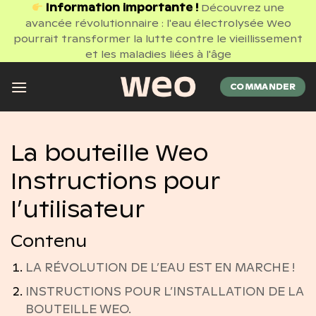
Passer
Information importante !
Découvrez une
avancée révolutionnaire : l'eau électrolysée Weo
au
pourrait transformer la lutte contre le vieillissement
contenu
et les maladies liées à l'âge
COMMANDER
La bouteille Weo
Instructions pour
l’utilisateur
Contenu
LA RÉVOLUTION DE L’EAU EST EN MARCHE !
INSTRUCTIONS POUR L’INSTALLATION DE LA
BOUTEILLE WEO.