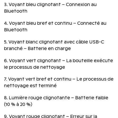
3. Voyant bleu clignotant – Connexion au
Bluetooth
4. Voyant bleu bref et continu – Connecté au
Bluetooth
5. Voyant blanc clignotant avec câble USB-C
branché – Batterie en charge
6. Voyant vert clignotant – La bouteille exécute
le processus de nettoyage
7. Voyant vert bref et continu – Le processus de
nettoyage est terminé
8. Lumière rouge clignotante – Batterie faible
(10 % à 20 %)
9. Voyant rouge clignotant – Erreur sur la