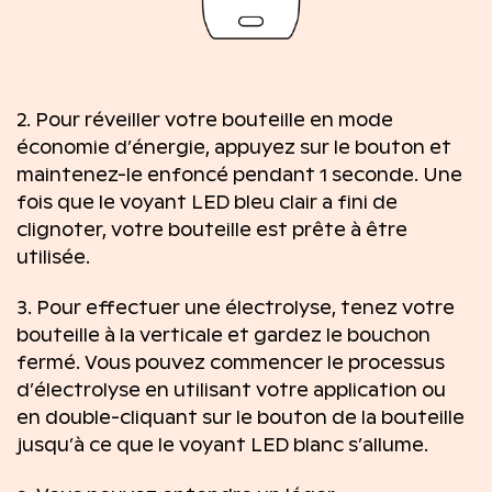
2. Pour réveiller votre bouteille en mode
économie d’énergie, appuyez sur le bouton et
maintenez-le enfoncé pendant 1 seconde. Une
fois que le voyant LED bleu clair a fini de
clignoter, votre bouteille est prête à être
utilisée.
3. Pour effectuer une électrolyse, tenez votre
bouteille à la verticale et gardez le bouchon
fermé. Vous pouvez commencer le processus
d’électrolyse en utilisant votre application ou
en double-cliquant sur le bouton de la bouteille
jusqu’à ce que le voyant LED blanc s’allume.