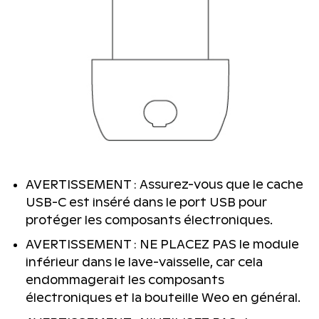
AVERTISSEMENT : Assurez-vous que le cache
USB-C est inséré dans le port USB pour
protéger les composants électroniques.
AVERTISSEMENT : NE PLACEZ PAS le module
inférieur dans le lave-vaisselle, car cela
endommagerait les composants
électroniques et la bouteille Weo en général.