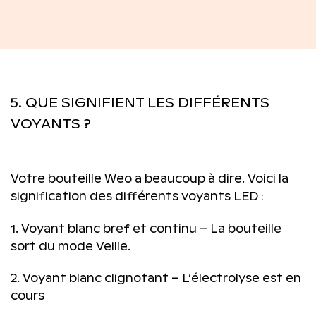
5. QUE SIGNIFIENT LES DIFFÉRENTS
VOYANTS ?
Votre bouteille Weo a beaucoup à dire. Voici la
signification des différents voyants LED :
1. Voyant blanc bref et continu – La bouteille
sort du mode Veille.
2. Voyant blanc clignotant – L’électrolyse est en
cours