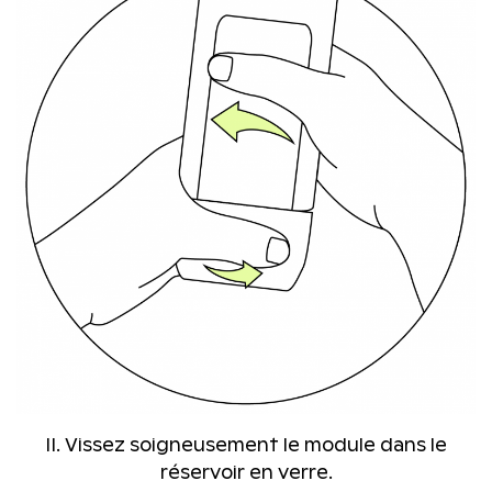
II. Vissez soigneusement le module dans le
réservoir en verre.