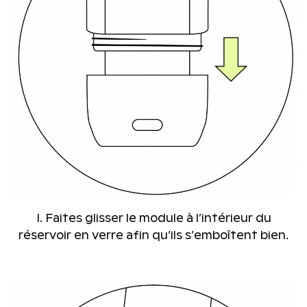
I. Faites glisser le module à l’intérieur du
réservoir en verre afin qu’ils s’emboîtent bien.