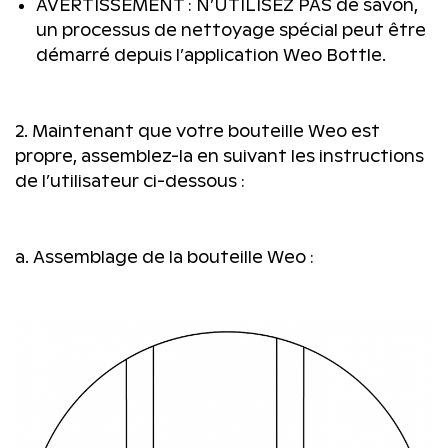
AVERTISSEMENT : N’UTILISEZ PAS de savon,
un processus de nettoyage spécial peut être
démarré depuis l’application Weo Bottle.
2. Maintenant que votre bouteille Weo est
propre, assemblez-la en suivant les instructions
de l’utilisateur ci-dessous :
a. Assemblage de la bouteille Weo :