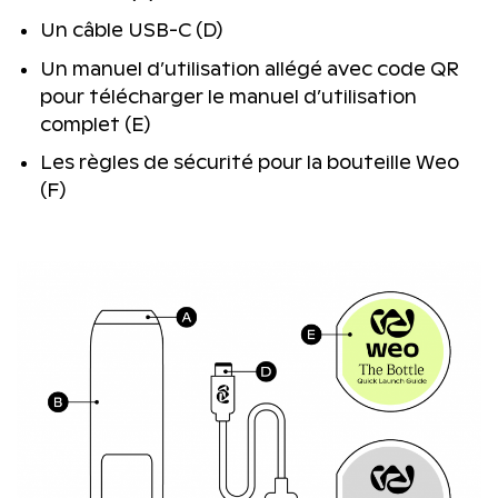
Un câble USB-C (D)
Un manuel d’utilisation allégé avec code QR
pour télécharger le manuel d’utilisation
complet (E)
Les règles de sécurité pour la bouteille Weo
(F)