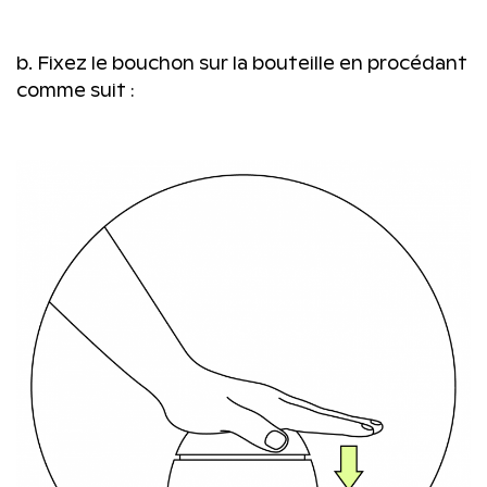
b. Fixez le bouchon sur la bouteille en procédant
comme suit :