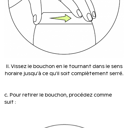
II. Vissez le bouchon en le tournant dans le sens
horaire jusqu’à ce qu’il soit complètement serré.
c. Pour retirer le bouchon, procédez comme
suit :