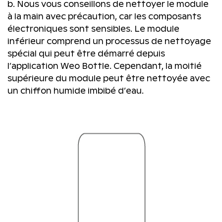
b. Nous vous conseillons de nettoyer le module
à la main avec précaution, car les composants
électroniques sont sensibles. Le module
inférieur comprend un processus de nettoyage
spécial qui peut être démarré depuis
l’application Weo Bottle. Cependant, la moitié
supérieure du module peut être nettoyée avec
un chiffon humide imbibé d’eau.