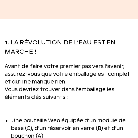
1. LA RÉVOLUTION DE L’EAU EST EN
MARCHE !
Avant de faire votre premier pas vers l’avenir,
assurez-vous que votre emballage est complet
et qu’il ne manque rien.
Vous devriez trouver dans l’emballage les
éléments clés suivants :
Une bouteille Weo équipée d’un module de
base (C), d’un réservoir en verre (B) et d’un
bouchon (A)