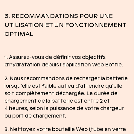
6. RECOMMANDATIONS POUR UNE
UTILISATION ET UN FONCTIONNEMENT
OPTIMAL
1. Assurez-vous de définir vos objectifs
d’hydratation depuis l’application Weo Bottle.
2. Nous recommandons de recharger la batterie
lorsqu’elle est faible au lieu d’attendre qu’elle
soit complètement déchargée. La durée de
chargement de la batterie est entre 2 et
4 heures, selon la puissance de votre chargeur
ou port de chargement.
3. Nettoyez votre bouteille Weo (tube en verre