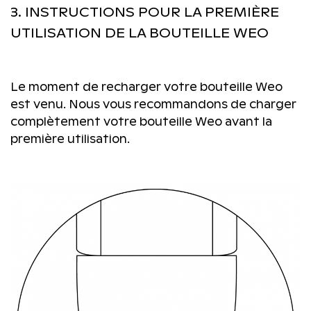
3. INSTRUCTIONS POUR LA PREMIÈRE
UTILISATION DE LA BOUTEILLE WEO
Le moment de recharger votre bouteille Weo
est venu. Nous vous recommandons de charger
complètement votre bouteille Weo avant la
première utilisation.