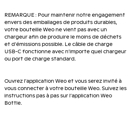
REMARQUE : Pour maintenir notre engagement
envers des emballages de produits durables,
votre bouteille Weo ne vient pas avec un
chargeur afin de produire le moins de déchets
et d’émissions possible. Le câble de charge
USB-C fonctionne avec n’importe quel chargeur
ou port de charge standard.
Ouvrez l’application Weo et vous serez invité à
vous connecter à votre bouteille Weo. Suivez les
instructions pas à pas sur l’application Weo
Bottle.