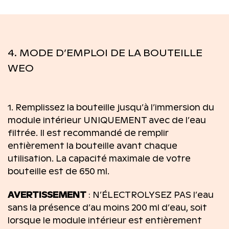
4. MODE D’EMPLOI DE LA BOUTEILLE
WEO
1. Remplissez la bouteille jusqu’à l’immersion du
module intérieur UNIQUEMENT avec de l’eau
filtrée. Il est recommandé de remplir
entièrement la bouteille avant chaque
utilisation. La capacité maximale de votre
bouteille est de 650 ml.
AVERTISSEMENT
: N’ÉLECTROLYSEZ PAS l’eau
sans la présence d’au moins 200 ml d’eau, soit
lorsque le module intérieur est entièrement