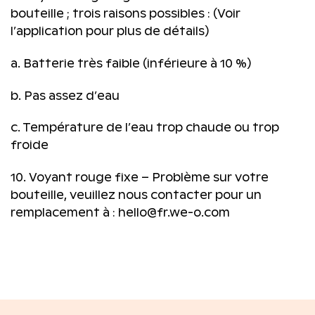
bouteille ; trois raisons possibles : (Voir
l’application pour plus de détails)
a. Batterie très faible (inférieure à 10 %)
b. Pas assez d’eau
c. Température de l’eau trop chaude ou trop
froide
10. Voyant rouge fixe – Problème sur votre
bouteille, veuillez nous contacter pour un
remplacement à : hello@fr.we-o.com