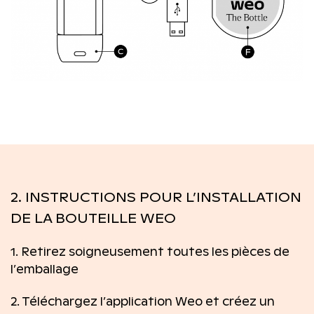
2. INSTRUCTIONS POUR L’INSTALLATION
DE LA BOUTEILLE WEO
1. Retirez soigneusement toutes les pièces de
l’emballage
2. Téléchargez l’application Weo et créez un