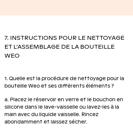
7. INSTRUCTIONS POUR LE NETTOYAGE
ET L’ASSEMBLAGE DE LA BOUTEILLE
WEO
1. Quelle est la procédure de nettoyage pour la
bouteille Weo et ses différents éléments ?
a. Placez le réservoir en verre et le bouchon en
silicone dans le lave-vaisselle ou lavez-les à la
main avec du liquide vaisselle. Rincez
abondamment et laissez sécher.