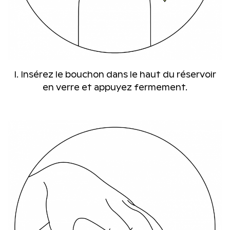
I. Insérez le bouchon dans le haut du réservoir
en verre et appuyez fermement.