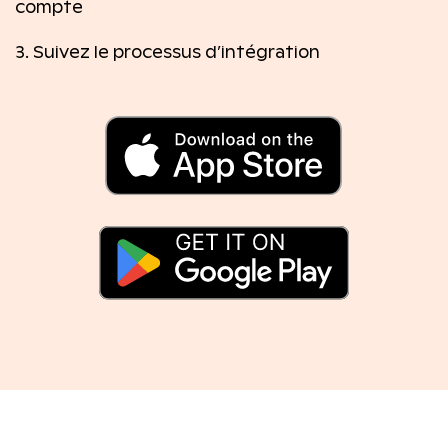
compte
3. Suivez le processus d’intégration