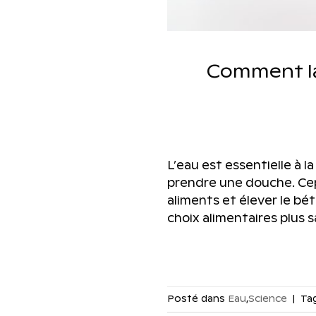
Comment la 
L’eau est essentielle à 
prendre une douche. Cepe
aliments et élever le bét
choix alimentaires plus s
Posté dans
Eau
,
Science
|
Ta