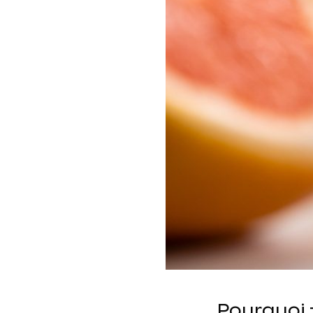
Pourquoi 