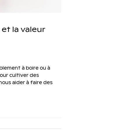
et la valeur
ablement à boire ou à
our cultiver des
nous aider à faire des