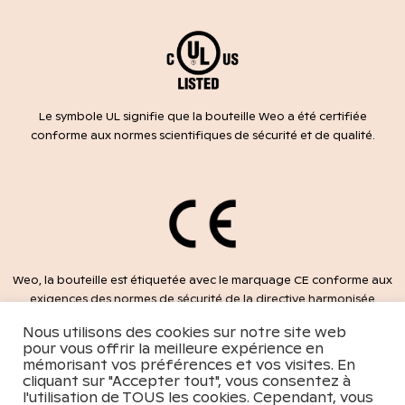
Le symbole UL signifie que la bouteille Weo a été certifiée
conforme aux normes scientifiques de sécurité et de qualité.
Weo, la bouteille est étiquetée avec le marquage CE conforme aux
exigences des normes de sécurité de la directive harmonisée
2014/35/UE.
Nous utilisons des cookies sur notre site web
pour vous offrir la meilleure expérience en
mémorisant vos préférences et vos visites. En
cliquant sur "Accepter tout", vous consentez à
l'utilisation de TOUS les cookies. Cependant, vous