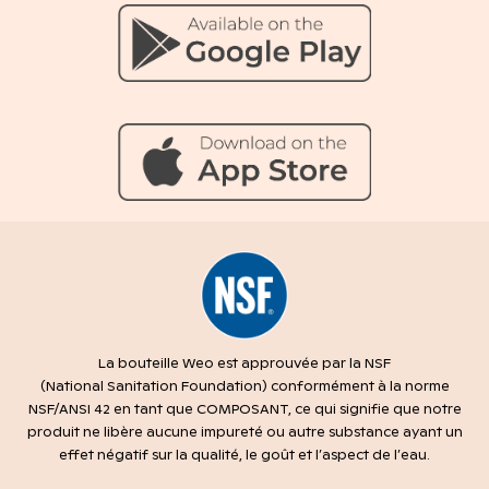
La bouteille Weo est approuvée par la NSF
(National Sanitation Foundation) conformément à la norme
NSF/ANSI 42 en tant que COMPOSANT, ce qui signifie que notre
produit ne libère aucune impureté ou autre substance ayant un
effet négatif sur la qualité, le goût et l’aspect de l’eau.