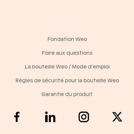
Eau augmentee weo
Fondation Weo
Foire aux questions
La bouteille Weo / Mode d’emploi
Règles de sécurité pour la bouteille Weo
Garantie du produit